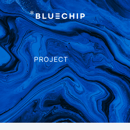
PROJECT