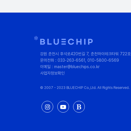
강원 춘천시 후석로420번길 7, 춘천하이테크타워 722호
문의전화 : 033-263-6561, 010-5800-6569
이메일 : master@bluechips.co.kr
사업자정보확인
© 2007 - 2023 BLUECHIP Co.,Ltd. All Rights Reserved.