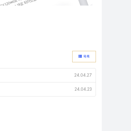
목록
24.04.27
24.04.23