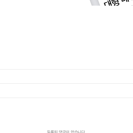
등록된 댓글이 없습니다.