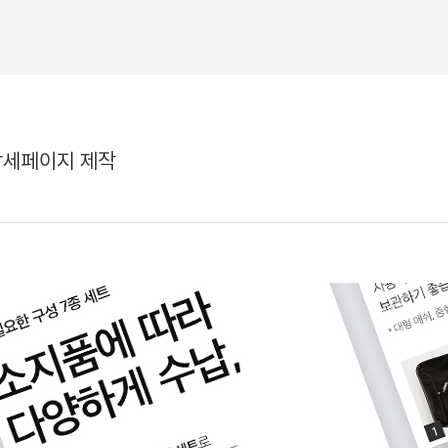
상세페이지 제작