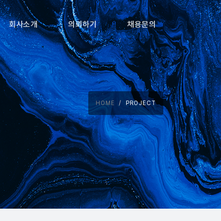
회사소개
의뢰하기
채용문의
HOME
PROJECT