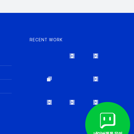
RECENT WORK