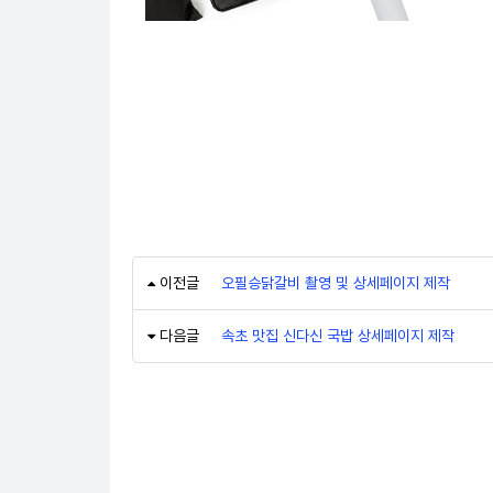
이전글
오필승닭갈비 촬영 및 상세페이지 제작
다음글
속초 맛집 신다신 국밥 상세페이지 제작