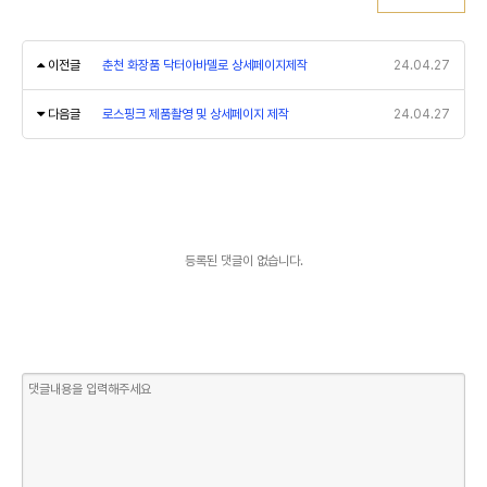
이전글
춘천 화장품 닥터아바델로 상세페이지제작
24.04.27
다음글
로스핑크 제품촬영 및 상세페이지 제작
24.04.27
등록된 댓글이 없습니다.