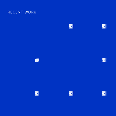
RECENT WORK