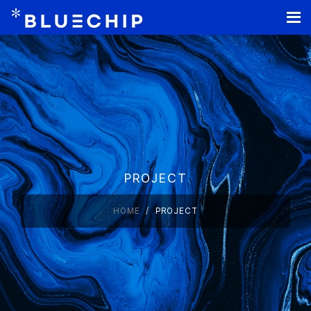
홈페이지 제작
PROJECT
HOME
PROJECT