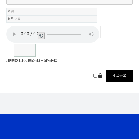
새로
고침
자동등록방지 숫자를 순서대로 입력하세요.