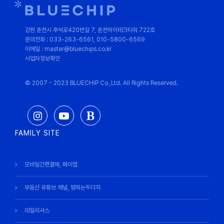
강원 춘천시 후석로420번길 7, 춘천하이테크타워 722호
문의전화 : 033-263-6561, 010-5800-6569
이메일 : master@bluechips.co.kr
사업자정보확인
© 2007 - 2023 BLUECHIP Co.,Ltd. All Rights Reserved.
FAMILY SITE
모바일간편결제, 페이앱
부동산 유튜브 채널, 땅파는두더지
데일리셔스