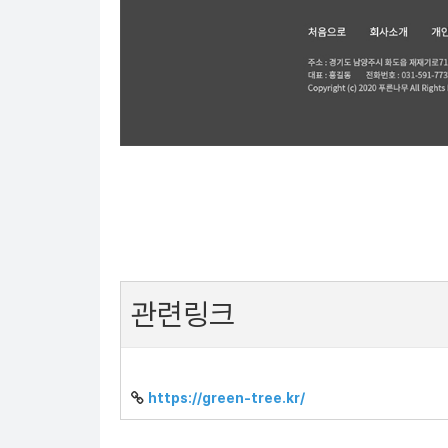
관련링크
https://green-tree.kr/