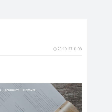
23-10-27 11:08