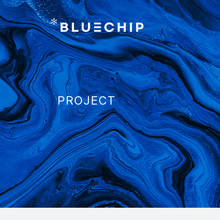
PROJECT