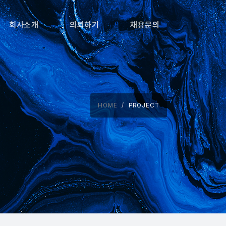
회사소개
의뢰하기
채용문의
HOME
PROJECT