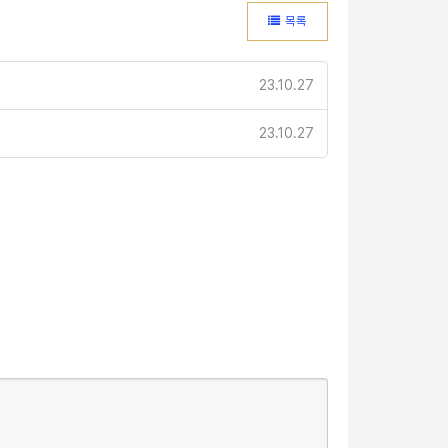
목록
23.10.27
23.10.27