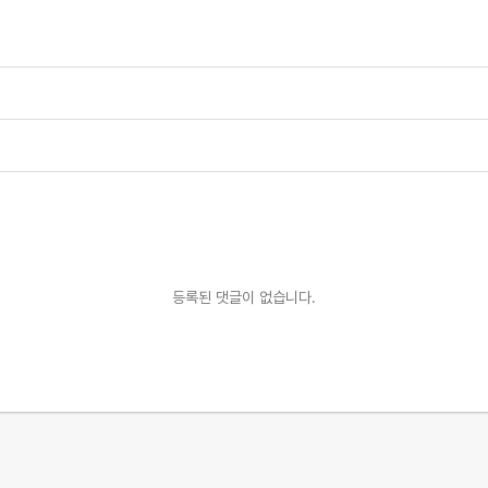
등록된 댓글이 없습니다.