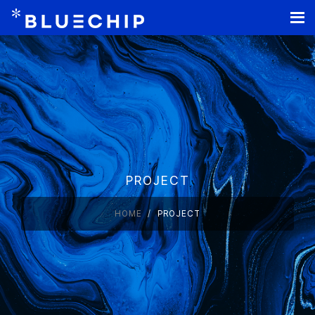
홈페이지 제작
PROJECT
HOME
PROJECT