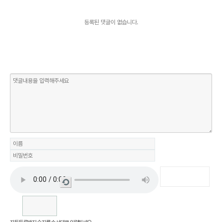
등록된 댓글이 없습니다.
새로
고침