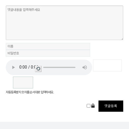
새로
고침
자동등록방지 숫자를 순서대로 입력하세요.