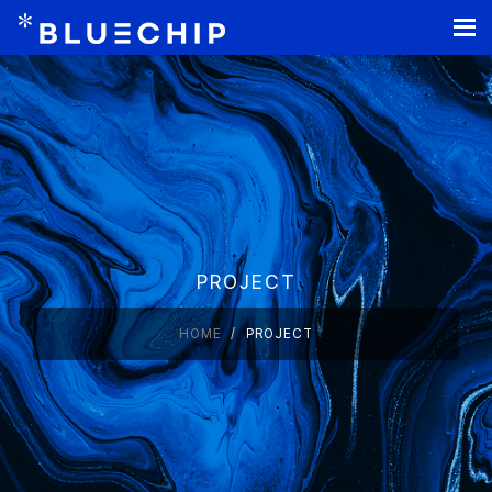
홈페이지 제작
PROJECT
HOME
PROJECT