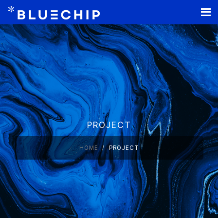
홈페이지 제작
PROJECT
HOME
PROJECT