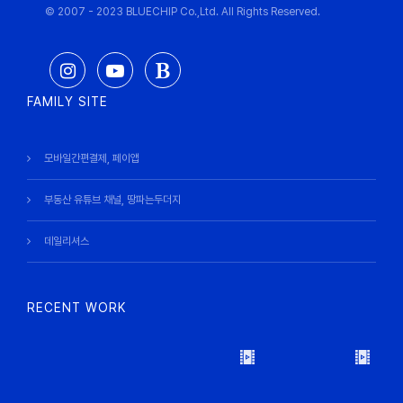
© 2007 - 2023 BLUECHIP Co.,Ltd. All Rights Reserved.
FAMILY SITE
모바일간편결제, 페이앱
부동산 유튜브 채널, 땅파는두더지
데일리셔스
RECENT WORK