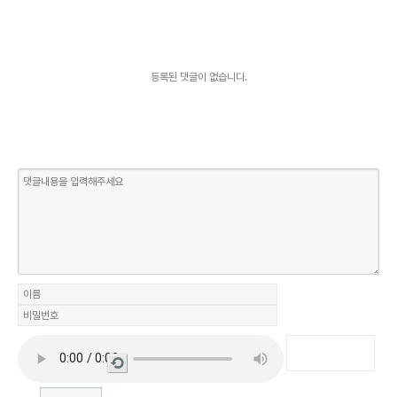
등록된 댓글이 없습니다.
새로
고침