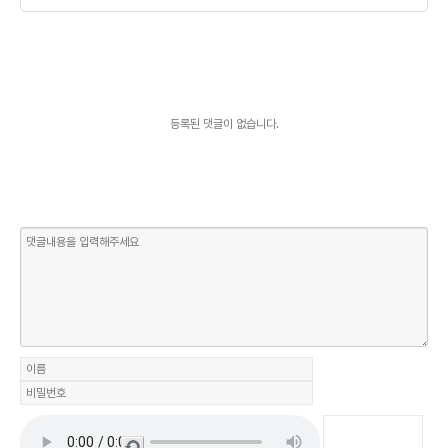
등록된 댓글이 없습니다.
새로