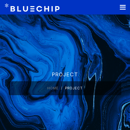
홈페이지 제작
PROJECT
HOME
PROJECT