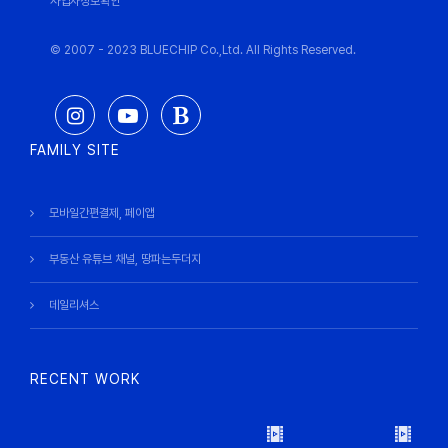
사업자정보확인
© 2007 - 2023 BLUECHIP Co.,Ltd. All Rights Reserved.
FAMILY SITE
모바일간편결제, 페이앱
부동산 유튜브 채널, 땅파는두더지
데일리셔스
RECENT WORK