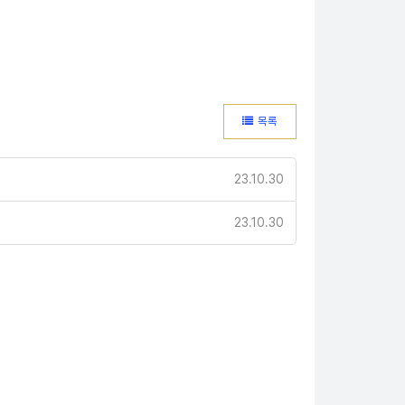
목록
23.10.30
23.10.30