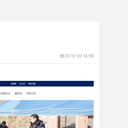
23-10-30 14:59