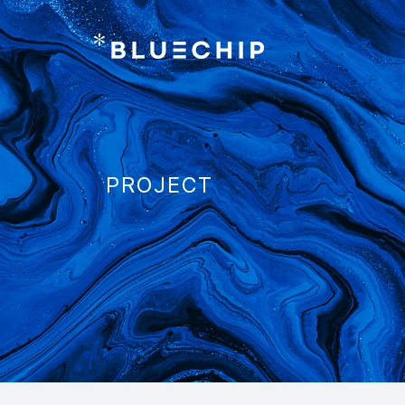
PROJECT