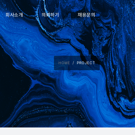
회사소개
의뢰하기
채용문의
HOME
PROJECT