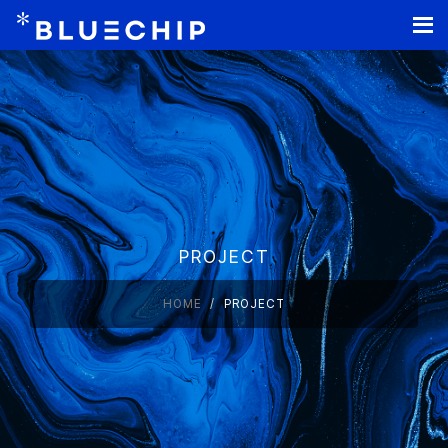
홈페이지 제작
PROJECT
HOME
PROJECT