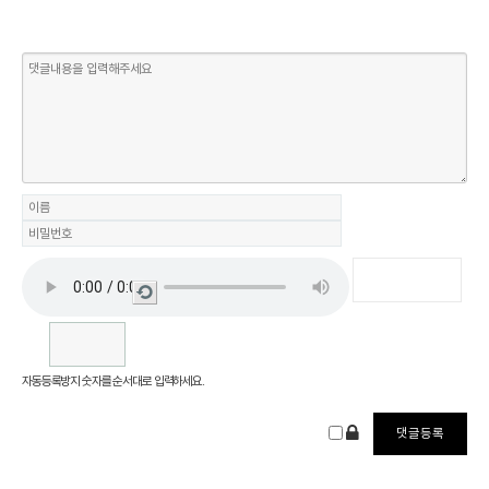
새로
고침
자동등록방지 숫자를 순서대로 입력하세요.