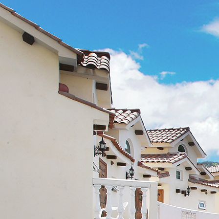
홈페이지 제작